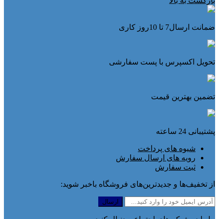
بازگشت به بالا
ضمانت ارسال7 تا 10روز کاری
تحویل اکسپرس با پست سفارشی
تضمین بهترین قیمت
پشتیبانی 24 ساعته
شیوه های پرداخت
رویه های ارسال سفارش
ثبت سفارش
از تخفیف‌ها و جدیدترین‌های فروشگاه باخبر شوید: