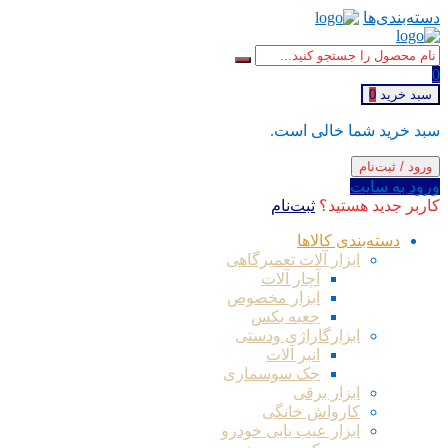
دسته‌بندی‌ها
0
سبد خرید
0
سبد خرید شما خالی است.
ورود / ثبت‌نام
ورود به سایت
کاربر جدید هستید؟
ثبت‌نام
دسته‌بندی کالاها
ابزار آلات تعمیرگاهی
آچار آلات
ابزار مخصوص
جعبه بکس
ابزارگاراژی ودستی
انبر آلات
جک سوسماری
ابزار برقی
کارواش خانگی
ابزار عیب یابی خودرو