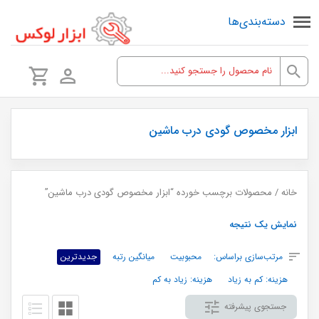
دسته‌بندی‌ها
ابزار مخصوص گودی درب ماشین
خانه
/ محصولات برچسب خورده “ابزار مخصوص گودی درب ماشین”
نمایش یک نتیجه
مرتب‌سازی براساس:
محبوبیت
میانگین رتبه
جدیدترین
هزینه: کم به زیاد
هزینه: زیاد به کم
جستجوی پیشرفته