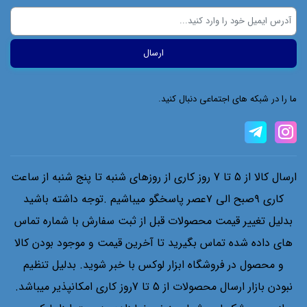
ما را در شبکه های اجتماعی دنبال کنید.
ارسال کالا از 5 تا 7 روز کاری از روزهای شنبه تا پنج شنبه از ساعت
کاری ۹صبح الی ۷عصر پاسخگو میباشیم .توجه داشته باشید
بدلیل تغییر قیمت محصولات قبل از ثبت سفارش با شماره تماس
های داده شده تماس بگیرید تا آخرین قیمت و موجود بودن کالا
و محصول در فروشگاه ابزار لوکس با خبر شوید. بدلیل تنظیم
نبودن بازار ارسال محصولات از 5 تا 7روز کاری امکانپذیر میباشد.