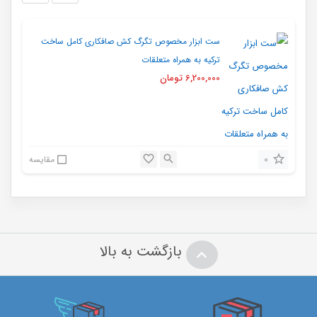
ست ابزار مخصوص تگرگ کش صافکاری کامل ساخت
ترکیه به همراه متعلقات
6,200,000
تومان
0
مقایسه
بازگشت به بالا