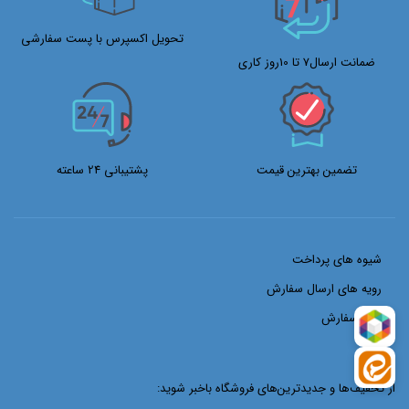
تحویل اکسپرس با پست سفارشی
ضمانت ارسال7 تا 10روز کاری
تضمین بهترین قیمت
پشتیبانی 24 ساعته
شیوه های پرداخت
رویه های ارسال سفارش
ثبت سفارش
از تخفیف‌ها و جدیدترین‌های فروشگاه باخبر شوید: