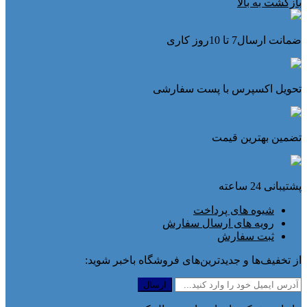
بازگشت به بالا
ضمانت ارسال7 تا 10روز کاری
تحویل اکسپرس با پست سفارشی
تضمین بهترین قیمت
پشتیبانی 24 ساعته
شیوه های پرداخت
رویه های ارسال سفارش
ثبت سفارش
از تخفیف‌ها و جدیدترین‌های فروشگاه باخبر شوید: