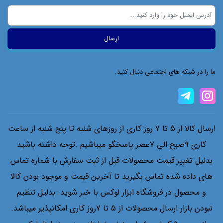
ما را در شبکه های اجتماعی دنبال کنید.
ارسال کالا از 5 تا 7 روز کاری از روزهای شنبه تا پنج شنبه از ساعت
کاری ۹صبح الی ۷عصر پاسخگو میباشیم .توجه داشته باشید
بدلیل تغییر قیمت محصولات قبل از ثبت سفارش با شماره تماس
های داده شده تماس بگیرید تا آخرین قیمت و موجود بودن کالا
و محصول در فروشگاه ابزار لوکس با خبر شوید. بدلیل تنظیم
نبودن بازار ارسال محصولات از 5 تا 7روز کاری امکانپذیر میباشد.