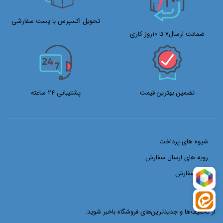
تحویل اکسپرس با پست سفارشی
ضمانت ارسال7 تا 10روز کاری
تضمین بهترین قیمت
پشتیبانی 24 ساعته
شیوه های پرداخت
رویه های ارسال سفارش
ثبت سفارش
از تخفیف‌ها و جدیدترین‌های فروشگاه باخبر شوید: