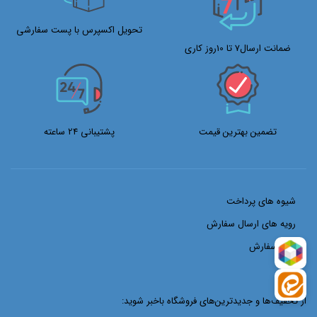
تحویل اکسپرس با پست سفارشی
ضمانت ارسال7 تا 10روز کاری
تضمین بهترین قیمت
پشتیبانی 24 ساعته
شیوه های پرداخت
رویه های ارسال سفارش
ثبت سفارش
از تخفیف‌ها و جدیدترین‌های فروشگاه باخبر شوید: