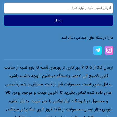
ما را در شبکه های اجتماعی دنبال کنید.
ارسال کالا از 5 تا 7 روز کاری از روزهای شنبه تا پنج شنبه از ساعت
کاری ۹صبح الی ۷عصر پاسخگو میباشیم .توجه داشته باشید
بدلیل تغییر قیمت محصولات قبل از ثبت سفارش با شماره تماس
های داده شده تماس بگیرید تا آخرین قیمت و موجود بودن کالا
و محصول در فروشگاه ابزار لوکس با خبر شوید. بدلیل تنظیم
نبودن بازار ارسال محصولات از 5 تا 7روز کاری امکانپذیر میباشد.