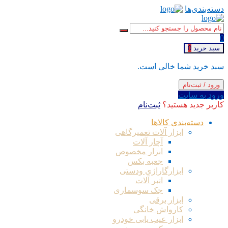
دسته‌بندی‌ها
0
سبد خرید
0
سبد خرید شما خالی است.
ورود / ثبت‌نام
ورود به سایت
کاربر جدید هستید؟
ثبت‌نام
دسته‌بندی کالاها
ابزار آلات تعمیرگاهی
آچار آلات
ابزار مخصوص
جعبه بکس
ابزارگاراژی ودستی
انبر آلات
جک سوسماری
ابزار برقی
کارواش خانگی
ابزار عیب یابی خودرو