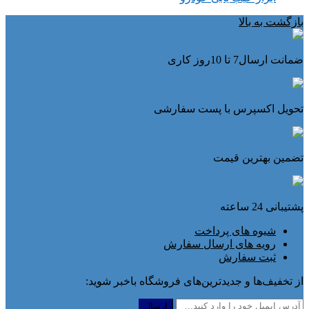
بازگشت به بالا
ضمانت ارسال7 تا 10روز کاری
تحویل اکسپرس با پست سفارشی
تضمین بهترین قیمت
پشتیبانی 24 ساعته
شیوه های پرداخت
رویه های ارسال سفارش
ثبت سفارش
از تخفیف‌ها و جدیدترین‌های فروشگاه باخبر شوید: