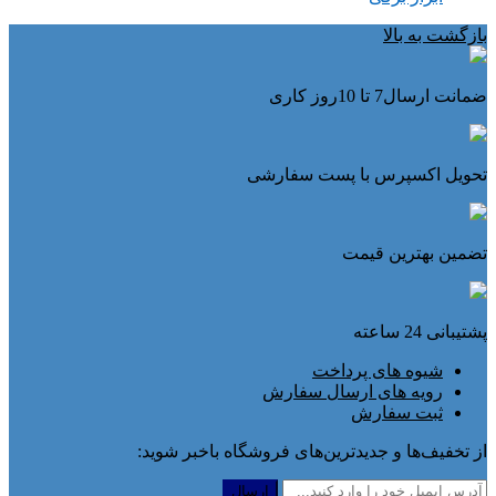
بازگشت به بالا
ضمانت ارسال7 تا 10روز کاری
تحویل اکسپرس با پست سفارشی
تضمین بهترین قیمت
پشتیبانی 24 ساعته
شیوه های پرداخت
رویه های ارسال سفارش
ثبت سفارش
از تخفیف‌ها و جدیدترین‌های فروشگاه باخبر شوید: