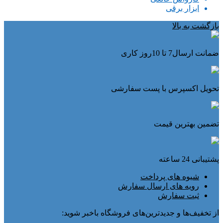
ابزار برقی
بازگشت به بالا
ضمانت ارسال7 تا 10روز کاری
تحویل اکسپرس با پست سفارشی
تضمین بهترین قیمت
پشتیبانی 24 ساعته
شیوه های پرداخت
رویه های ارسال سفارش
ثبت سفارش
از تخفیف‌ها و جدیدترین‌های فروشگاه باخبر شوید: