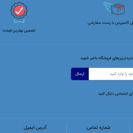
ل اکسپرس با پست سفارشی
تضمین بهترین قیمت
دیدترین‌های فروشگاه باخبر شوید:
ای اجتماعی دنبال کنید.
شماره تماس:
آدرس ایمیل: