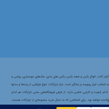
ایمینگ، آچار آلات، انواع بکس و جعبه بکس، بکس های بادی، جک‌های سوسماری، روغنی و
 ابزار پیچیده و زمانگیر است. بازار ابزارآلات تنوع فراوانی از برندها و مدلها
هر کدام کیفیت و کارایی خاصی دارند. از طرفی فروشگاه‌های سنتی ابزارآلات هر کدام
‌کننده خواهد بود. برای اشخاصی که به دنبال خرید مجموعه‌ای از ابزارآلات هستند،