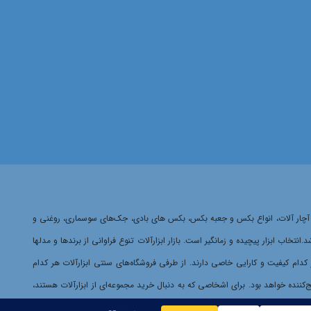
ایمینگ، آچار آلات، انواع بکس و جعبه بکس، بکس های بادی، جک‌های سوسماری، روغنی و
 ابزار پیچیده و زمانگیر است. بازار ابزارآلات تنوع فراوانی از برندها و مدلها
هر کدام کیفیت و کارایی خاصی دارند. از طرفی فروشگاه‌های سنتی ابزارآلات هر کدام
‌کننده خواهد بود. برای اشخاصی که به دنبال خرید مجموعه‌ای از ابزارآلات هستند،