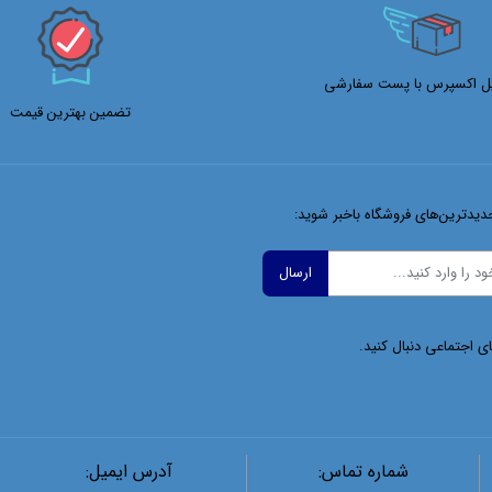
ل اکسپرس با پست سفارشی
تضمین بهترین قیمت
دیدترین‌های فروشگاه باخبر شوید:
ای اجتماعی دنبال کنید.
شماره تماس:
آدرس ایمیل: