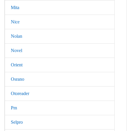
Mita
Nice
Nolan
Novel
Orient
Osrano
Otoreader
Pm
Selpro