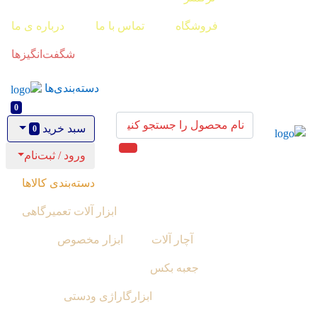
فروشگاه
تماس با ما
درباره ی ما
شگفت‌انگیزها
دسته‌بندی‌ها
0
سبد خرید
0
ورود / ثبت‌نام
دسته‌بندی کالاها
ابزار آلات تعمیرگاهی
آچار آلات
ابزار مخصوص
جعبه بکس
ابزارگاراژی ودستی