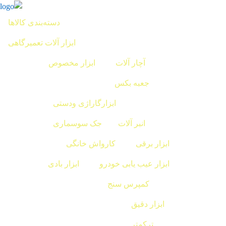
دسته‌بندی کالاها
ابزار آلات تعمیرگاهی
آچار آلات
ابزار مخصوص
جعبه بکس
ابزارگاراژی ودستی
انبر آلات
جک سوسماری
ابزار برقی
کارواش خانگی
ابزار عیب یابی خودرو
ابزار بادی
کمپرس سنج
ابزار دقیق
ترکمتر