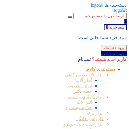
دسته‌بندی‌ها
0
سبد خرید
0
سبد خرید شما خالی است.
ورود / ثبت‌نام
ورود به سایت
کاربر جدید هستید؟
ثبت‌نام
دسته‌بندی کالاها
ابزار آلات تعمیرگاهی
آچار آلات
ابزار مخصوص
جعبه بکس
ابزارگاراژی ودستی
انبر آلات
جک سوسماری
ابزار برقی
کارواش خانگی
ابزار عیب یابی خودرو