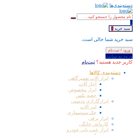
دسته‌بندی‌ها
0
سبد خرید
0
سبد خرید شما خالی است.
ورود / ثبت‌نام
ورود به سایت
کاربر جدید هستید؟
ثبت‌نام
دسته‌بندی کالاها
ابزار آلات تعمیرگاهی
آچار آلات
ابزار مخصوص
جعبه بکس
ابزارگاراژی ودستی
انبر آلات
جک سوسماری
ابزار برقی
کارواش خانگی
ابزار عیب یابی خودرو