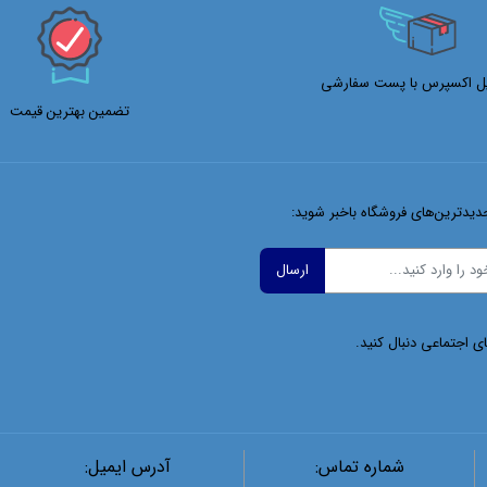
ل اکسپرس با پست سفارشی
تضمین بهترین قیمت
دیدترین‌های فروشگاه باخبر شوید:
ای اجتماعی دنبال کنید.
شماره تماس:
آدرس ایمیل: