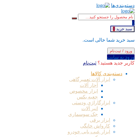
دسته‌بندی‌ها
0
سبد خرید
0
سبد خرید شما خالی است.
ورود / ثبت‌نام
ورود به سایت
کاربر جدید هستید؟
ثبت‌نام
دسته‌بندی کالاها
ابزار آلات تعمیرگاهی
آچار آلات
ابزار مخصوص
جعبه بکس
ابزارگاراژی ودستی
انبر آلات
جک سوسماری
ابزار برقی
کارواش خانگی
ابزار عیب یابی خودرو