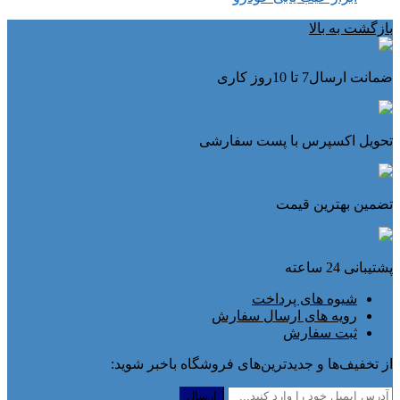
بازگشت به بالا
ضمانت ارسال7 تا 10روز کاری
تحویل اکسپرس با پست سفارشی
تضمین بهترین قیمت
پشتیبانی 24 ساعته
شیوه های پرداخت
رویه های ارسال سفارش
ثبت سفارش
از تخفیف‌ها و جدیدترین‌های فروشگاه باخبر شوید: