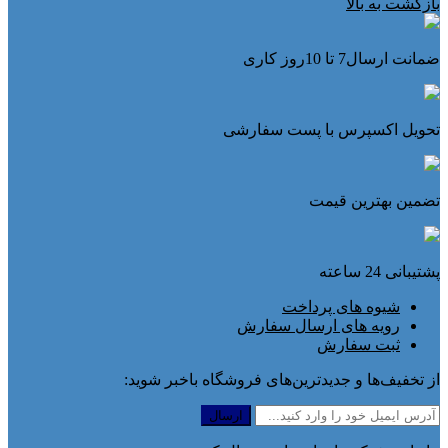
بازگشت به بالا
ضمانت ارسال7 تا 10روز کاری
تحویل اکسپرس با پست سفارشی
تضمین بهترین قیمت
پشتیبانی 24 ساعته
شیوه های پرداخت
رویه های ارسال سفارش
ثبت سفارش
از تخفیف‌ها و جدیدترین‌های فروشگاه باخبر شوید: