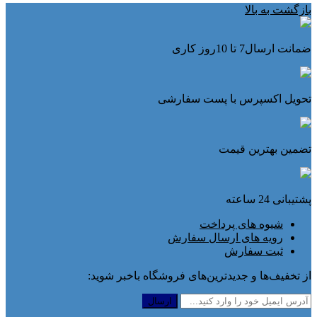
بازگشت به بالا
ضمانت ارسال7 تا 10روز کاری
تحویل اکسپرس با پست سفارشی
تضمین بهترین قیمت
پشتیبانی 24 ساعته
شیوه های پرداخت
رویه های ارسال سفارش
ثبت سفارش
از تخفیف‌ها و جدیدترین‌های فروشگاه باخبر شوید: