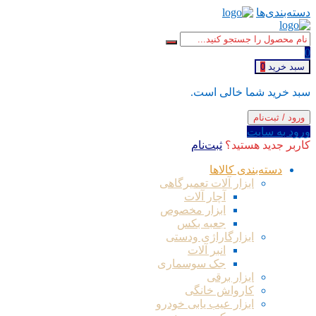
دسته‌بندی‌ها
0
سبد خرید
0
سبد خرید شما خالی است.
ورود / ثبت‌نام
ورود به سایت
کاربر جدید هستید؟
ثبت‌نام
دسته‌بندی کالاها
ابزار آلات تعمیرگاهی
آچار آلات
ابزار مخصوص
جعبه بکس
ابزارگاراژی ودستی
انبر آلات
جک سوسماری
ابزار برقی
کارواش خانگی
ابزار عیب یابی خودرو