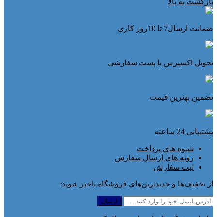
بازگشت به بالا
ضمانت ارسال7 تا 10روز کاری
تحویل اکسپرس با پست سفارشی
تضمین بهترین قیمت
پشتیبانی 24 ساعته
شیوه های پرداخت
رویه های ارسال سفارش
ثبت سفارش
از تخفیف‌ها و جدیدترین‌های فروشگاه باخبر شوید: