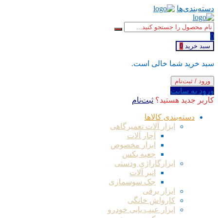
دسته‌بندی‌ها
0
سبد خرید
0
سبد خرید شما خالی است.
ورود / ثبت‌نام
ورود به سایت
کاربر جدید هستید؟
ثبت‌نام
دسته‌بندی کالاها
ابزار آلات تعمیرگاهی
آچار آلات
ابزار مخصوص
جعبه بکس
ابزارگاراژی ودستی
انبر آلات
جک سوسماری
ابزار برقی
کارواش خانگی
ابزار عیب یابی خودرو