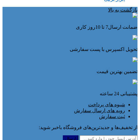
بازگشت به بالا
ضمانت ارسال7 تا 10روز کاری
تحویل اکسپرس با پست سفارشی
تضمین بهترین قیمت
پشتیبانی 24 ساعته
شیوه های پرداخت
رویه های ارسال سفارش
ثبت سفارش
از تخفیف‌ها و جدیدترین‌های فروشگاه باخبر شوید: