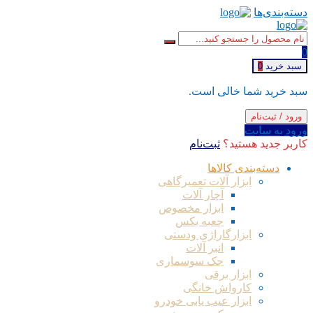
دسته‌بندی‌ها
0
سبد خرید
0
سبد خرید شما خالی است.
ورود / ثبت‌نام
ورود به سایت
کاربر جدید هستید؟
ثبت‌نام
دسته‌بندی کالاها
ابزار آلات تعمیرگاهی
آچار آلات
ابزار مخصوص
جعبه بکس
ابزارگاراژی ودستی
انبر آلات
جک سوسماری
ابزار برقی
کارواش خانگی
ابزار عیب یابی خودرو