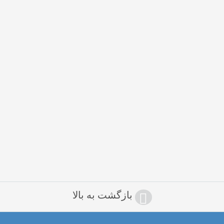
بازگشت به بالا