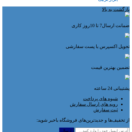
بازگشت به بالا
ضمانت ارسال7 تا 10روز کاری
تحویل اکسپرس با پست سفارشی
تضمین بهترین قیمت
پشتیبانی 24 ساعته
شیوه های پرداخت
رویه های ارسال سفارش
ثبت سفارش
از تخفیف‌ها و جدیدترین‌های فروشگاه باخبر شوید: