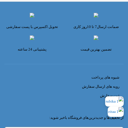
ضمانت ارسال7 تا 10روز کاری
تحویل اکسپرس با پست سفارشی
تضمین بهترین قیمت
پشتیبانی 24 ساعته
شیوه های پرداخت
رویه های ارسال سفارش
ثبت سفارش
از تخفیف‌ها و جدیدترین‌های فروشگاه باخبر شوید: