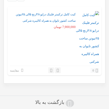
کیت کامل ترکمتر فلینک درایو ۳/۸رنج ۵الی ۲۵نیوتن
ساخت کشور تایوان به همراه کالیبره شرکتی
7,900,000
تومان
0
مقایسه
بازگشت به بالا