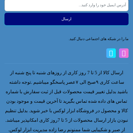
ما را در شبکه های اجتماعی دنبال کنید.
ارسال کالا از 5 تا 7 روز کاری از روزهای شنبه تا پنج شنبه از
ساعت کاری ۹صبح الی ۷عصر پاسخگو میباشیم .توجه داشته
باشید بدلیل تغییر قیمت محصولات قبل از ثبت سفارش با شماره
تماس های داده شده تماس بگیرید تا آخرین قیمت و موجود بودن
کالا و محصول در فروشگاه ابزار لوکس با خبر شوید. بدلیل تنظیم
نبودن بازار ارسال محصولات از 5 تا 7روز کاری امکانپذیر میباشد.
از صبر و شکیبایی شما ممنونم رضا زاده مدیریت ابزار لوکس.