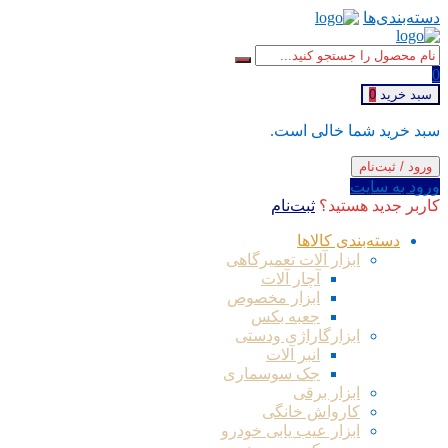
دسته‌بندی‌ها
0
سبد خرید
0
سبد خرید شما خالی است.
ورود / ثبت‌نام
ورود به سایت
کاربر جدید هستید؟
ثبت‌نام
دسته‌بندی کالاها
ابزار آلات تعمیرگاهی
آچار آلات
ابزار مخصوص
جعبه بکس
ابزارگاراژی ودستی
انبر آلات
جک سوسماری
ابزار برقی
کارواش خانگی
ابزار عیب یابی خودرو