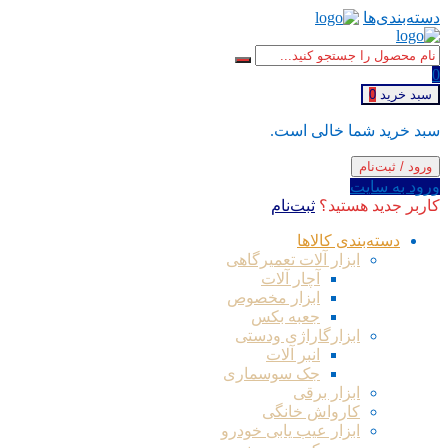
دسته‌بندی‌ها
0
سبد خرید
0
سبد خرید شما خالی است.
ورود / ثبت‌نام
ورود به سایت
کاربر جدید هستید؟
ثبت‌نام
دسته‌بندی کالاها
ابزار آلات تعمیرگاهی
آچار آلات
ابزار مخصوص
جعبه بکس
ابزارگاراژی ودستی
انبر آلات
جک سوسماری
ابزار برقی
کارواش خانگی
ابزار عیب یابی خودرو