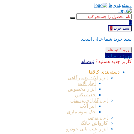
دسته‌بندی‌ها
0
سبد خرید
0
سبد خرید شما خالی است.
ورود / ثبت‌نام
ورود به سایت
کاربر جدید هستید؟
ثبت‌نام
دسته‌بندی کالاها
ابزار آلات تعمیرگاهی
آچار آلات
ابزار مخصوص
جعبه بکس
ابزارگاراژی ودستی
انبر آلات
جک سوسماری
ابزار برقی
کارواش خانگی
ابزار عیب یابی خودرو