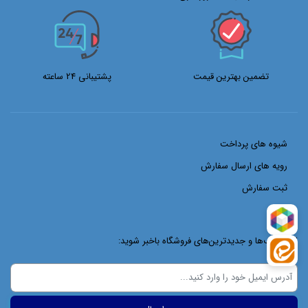
تضمین بهترین قیمت
پشتیبانی 24 ساعته
شیوه های پرداخت
رویه های ارسال سفارش
ثبت سفارش
از تخفیف‌ها و جدیدترین‌های فروشگاه باخبر شوید: