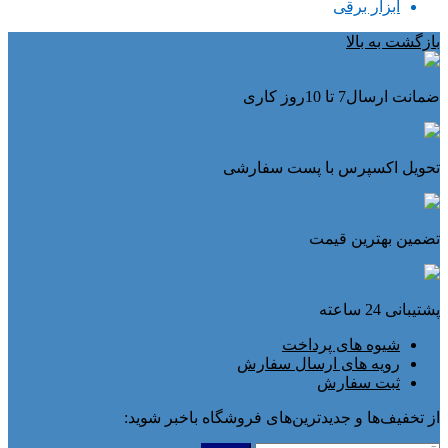
ابزار برقی
بازگشت به بالا
ضمانت ارسال7 تا 10روز کاری
تحویل اکسپرس با پست سفارشی
تضمین بهترین قیمت
پشتیبانی 24 ساعته
شیوه های پرداخت
رویه های ارسال سفارش
ثبت سفارش
از تخفیف‌ها و جدیدترین‌های فروشگاه باخبر شوید: