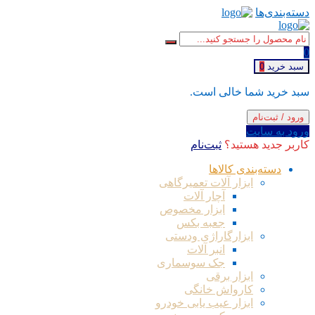
دسته‌بندی‌ها
0
سبد خرید
0
سبد خرید شما خالی است.
ورود / ثبت‌نام
ورود به سایت
کاربر جدید هستید؟
ثبت‌نام
دسته‌بندی کالاها
ابزار آلات تعمیرگاهی
آچار آلات
ابزار مخصوص
جعبه بکس
ابزارگاراژی ودستی
انبر آلات
جک سوسماری
ابزار برقی
کارواش خانگی
ابزار عیب یابی خودرو