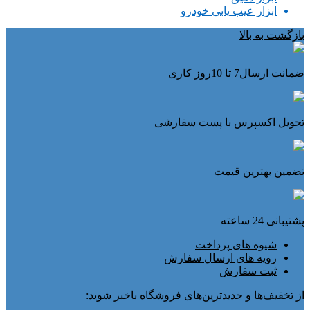
ابزار عیب یابی خودرو
بازگشت به بالا
ضمانت ارسال7 تا 10روز کاری
تحویل اکسپرس با پست سفارشی
تضمین بهترین قیمت
پشتیبانی 24 ساعته
شیوه های پرداخت
رویه های ارسال سفارش
ثبت سفارش
از تخفیف‌ها و جدیدترین‌های فروشگاه باخبر شوید: