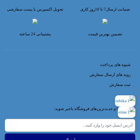
ضمانت ارسال7 تا 10روز کاری
تحویل اکسپرس با پست سفارشی
تضمین بهترین قیمت
پشتیبانی 24 ساعته
شیوه های پرداخت
رویه های ارسال سفارش
ثبت سفارش
از تخفیف‌ها و جدیدترین‌های فروشگاه باخبر شوید: