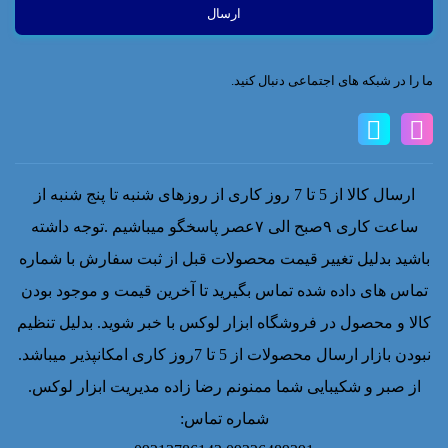
ما را در شبکه های اجتماعی دنبال کنید.
ارسال کالا از 5 تا 7 روز کاری از روزهای شنبه تا پنج شنبه از
ساعت کاری ۹صبح الی ۷عصر پاسخگو میباشیم .توجه داشته
باشید بدلیل تغییر قیمت محصولات قبل از ثبت سفارش با شماره
تماس های داده شده تماس بگیرید تا آخرین قیمت و موجود بودن
کالا و محصول در فروشگاه ابزار لوکس با خبر شوید. بدلیل تنظیم
نبودن بازار ارسال محصولات از 5 تا 7روز کاری امکانپذیر میباشد.
از صبر و شکیبایی شما ممنونم رضا زاده مدیریت ابزار لوکس.
شماره تماس: