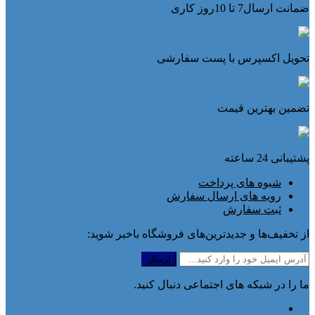
ضمانت ارسال7 تا 10روز کاری
تحویل اکسپرس با پست سفارشی
تضمین بهترین قیمت
پشتیبانی 24 ساعته
شیوه های پرداخت
رویه های ارسال سفارش
ثبت سفارش
از تخفیف‌ها و جدیدترین‌های فروشگاه باخبر شوید:
ما را در شبکه های اجتماعی دنبال کنید.