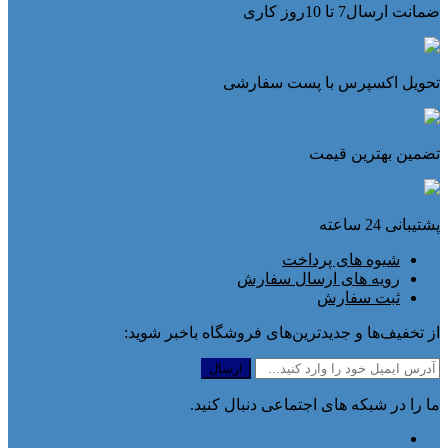
ضمانت ارسال7 تا 10روز کاری
تحویل اکسپرس با پست سفارشی
تضمین بهترین قیمت
پشتیبانی 24 ساعته
شیوه های پرداخت
رویه های ارسال سفارش
ثبت سفارش
از تخفیف‌ها و جدیدترین‌های فروشگاه باخبر شوید:
ما را در شبکه های اجتماعی دنبال کنید.