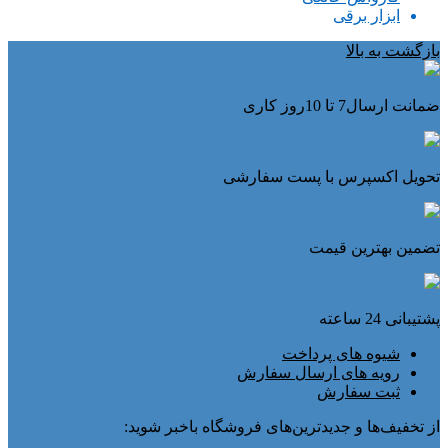
ابزار برقی
بازگشت به بالا
ضمانت ارسال7 تا 10روز کاری
تحویل اکسپرس با پست سفارشی
تضمین بهترین قیمت
پشتیبانی 24 ساعته
شیوه های پرداخت
رویه های ارسال سفارش
ثبت سفارش
از تخفیف‌ها و جدیدترین‌های فروشگاه باخبر شوید: