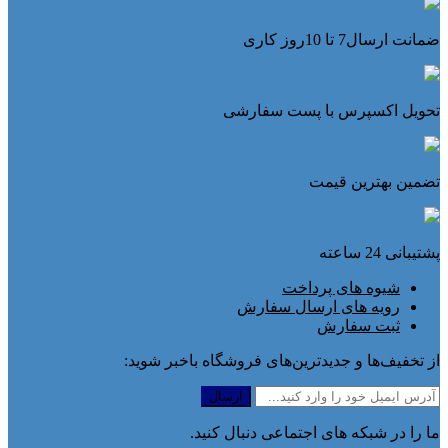
ضمانت ارسال7 تا 10روز کاری
تحویل اکسپرس با پست سفارشی
تضمین بهترین قیمت
پشتیبانی 24 ساعته
شیوه های پرداخت
رویه های ارسال سفارش
ثبت سفارش
از تخفیف‌ها و جدیدترین‌های فروشگاه باخبر شوید:
ما را در شبکه های اجتماعی دنبال کنید.