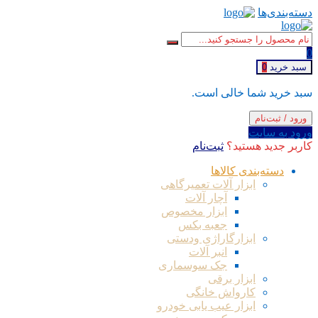
دسته‌بندی‌ها
0
سبد خرید
0
سبد خرید شما خالی است.
ورود / ثبت‌نام
ورود به سایت
کاربر جدید هستید؟
ثبت‌نام
دسته‌بندی کالاها
ابزار آلات تعمیرگاهی
آچار آلات
ابزار مخصوص
جعبه بکس
ابزارگاراژی ودستی
انبر آلات
جک سوسماری
ابزار برقی
کارواش خانگی
ابزار عیب یابی خودرو