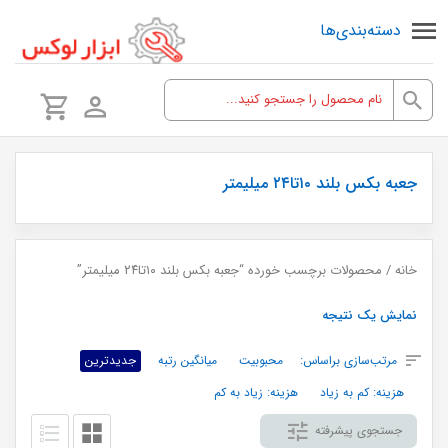
دسته‌بندی‌ها
جعبه بکس بلند ۱۰تا۲۴ میلیمتر
خانه
/ محصولات برچسب خورده “جعبه بکس بلند ۱۰تا۲۴ میلیمتر”
نمایش یک نتیجه
مرتب‌سازی براساس:
محبوبیت
میانگین رتبه
جدیدترین
هزینه: کم به زیاد
هزینه: زیاد به کم
جستجوی پیشرفته