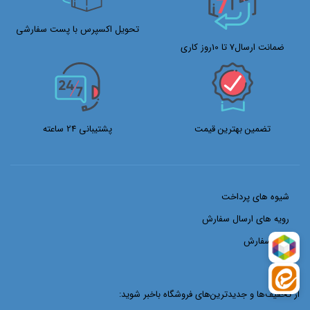
تحویل اکسپرس با پست سفارشی
ضمانت ارسال7 تا 10روز کاری
تضمین بهترین قیمت
پشتیبانی 24 ساعته
شیوه های پرداخت
رویه های ارسال سفارش
ثبت سفارش
از تخفیف‌ها و جدیدترین‌های فروشگاه باخبر شوید: