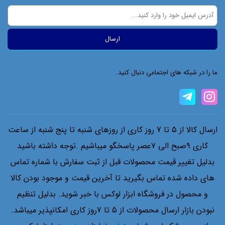
ما را در شبکه های اجتماعی دنبال کنید.
ارسال کالا از 5 تا 7 روز کاری از روزهای شنبه تا پنج شنبه از ساعت
کاری ۹صبح الی ۷عصر پاسخگو میباشیم .توجه داشته باشید
بدلیل تغییر قیمت محصولات قبل از ثبت سفارش با شماره تماس
های داده شده تماس بگیرید تا آخرین قیمت و موجود بودن کالا
و محصول در فروشگاه ابزار لوکس با خبر شوید. بدلیل تنظیم
نبودن بازار ارسال محصولات از 5 تا 7روز کاری امکانپذیر میباشد.