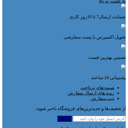
بازگشت به بالا
ضمانت ارسال7 تا 10روز کاری
تحویل اکسپرس با پست سفارشی
تضمین بهترین قیمت
پشتیبانی 24 ساعته
شیوه های پرداخت
رویه های ارسال سفارش
ثبت سفارش
از تخفیف‌ها و جدیدترین‌های فروشگاه باخبر شوید: