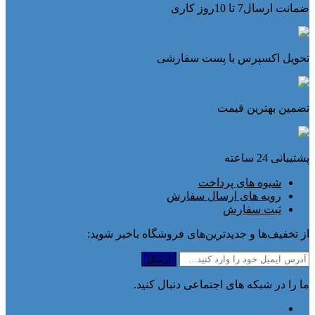
ضمانت ارسال7 تا 10روز کاری
تحویل اکسپرس با پست سفارشی
تضمین بهترین قیمت
پشتیبانی 24 ساعته
شیوه های پرداخت
رویه های ارسال سفارش
ثبت سفارش
از تخفیف‌ها و جدیدترین‌های فروشگاه باخبر شوید:
ما را در شبکه های اجتماعی دنبال کنید.