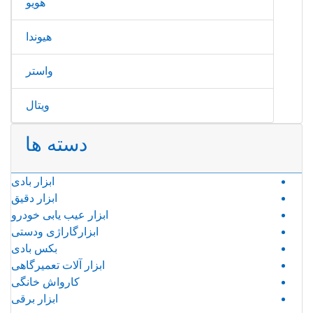
هویو
هیوندا
واستر
ویتال
دسته ها
ابزار بادی
ابزار دقیق
ابزار عیب یابی خودرو
ابزارگاراژی ودستی
بکس بادی
ابزار آلات تعمیرگاهی
کارواش خانگی
ابزار برقی