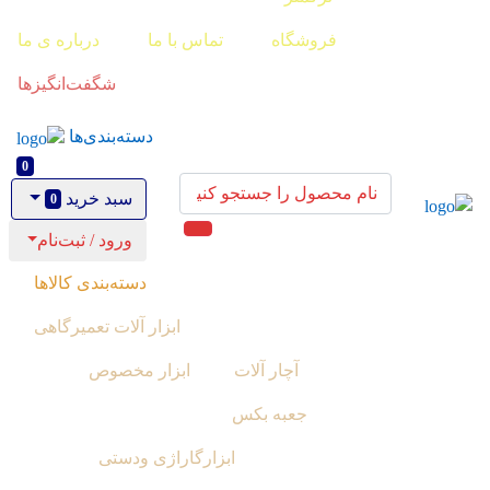
فروشگاه
تماس با ما
درباره ی ما
شگفت‌انگیزها
دسته‌بندی‌ها
0
سبد خرید
0
ورود / ثبت‌نام
دسته‌بندی کالاها
ابزار آلات تعمیرگاهی
آچار آلات
ابزار مخصوص
جعبه بکس
ابزارگاراژی ودستی