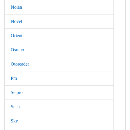
Nolan
Novel
Orient
Osrano
Otoreader
Pm
Selpro
Selta
Sky