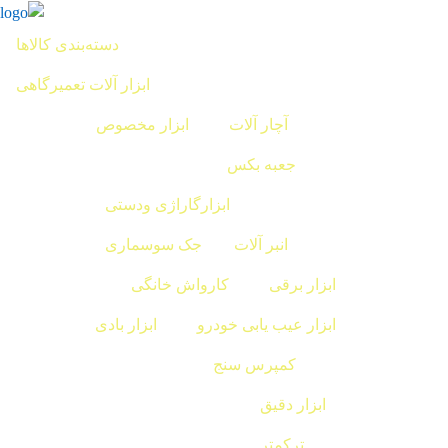
دسته‌بندی کالاها
ابزار آلات تعمیرگاهی
آچار آلات
ابزار مخصوص
جعبه بکس
ابزارگاراژی ودستی
انبر آلات
جک سوسماری
ابزار برقی
کارواش خانگی
ابزار عیب یابی خودرو
ابزار بادی
کمپرس سنج
ابزار دقیق
ترکمتر