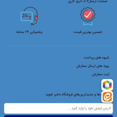
ضمانت ارسال7 تا 10روز کاری
تضمین بهترین قیمت
پشتیبانی 24 ساعته
شیوه های پرداخت
رویه های ارسال سفارش
ثبت سفارش
از تخفیف‌ها و جدیدترین‌های فروشگاه باخبر شوید: