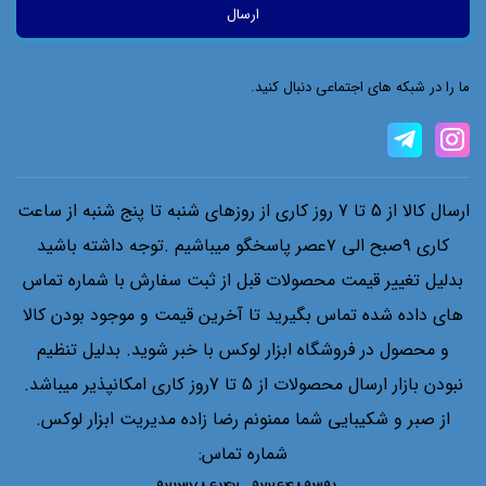
ما را در شبکه های اجتماعی دنبال کنید.
ارسال کالا از 5 تا 7 روز کاری از روزهای شنبه تا پنج شنبه از ساعت
کاری ۹صبح الی ۷عصر پاسخگو میباشیم .توجه داشته باشید
بدلیل تغییر قیمت محصولات قبل از ثبت سفارش با شماره تماس
های داده شده تماس بگیرید تا آخرین قیمت و موجود بودن کالا
و محصول در فروشگاه ابزار لوکس با خبر شوید. بدلیل تنظیم
نبودن بازار ارسال محصولات از 5 تا 7روز کاری امکانپذیر میباشد.
از صبر و شکیبایی شما ممنونم رضا زاده مدیریت ابزار لوکس.
شماره تماس: