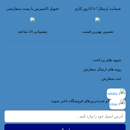
ضمانت ارسال7 تا 10روز کاری
تحویل اکسپرس با پست سفارشی
تضمین بهترین قیمت
پشتیبانی 24 ساعته
شیوه های پرداخت
رویه های ارسال سفارش
ثبت سفارش
از تخفیف‌ها و جدیدترین‌های فروشگاه باخبر شوید: