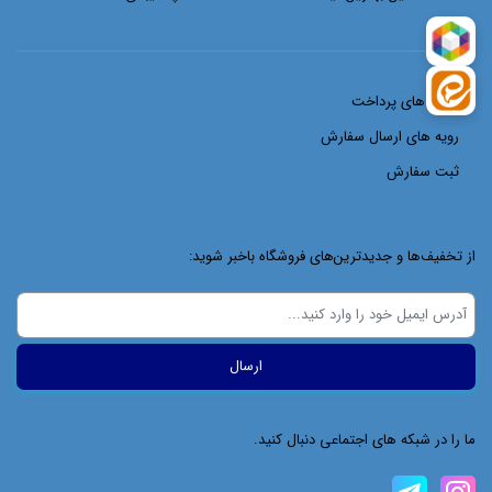
شیوه های پرداخت
رویه های ارسال سفارش
ثبت سفارش
از تخفیف‌ها و جدیدترین‌های فروشگاه باخبر شوید:
ما را در شبکه های اجتماعی دنبال کنید.