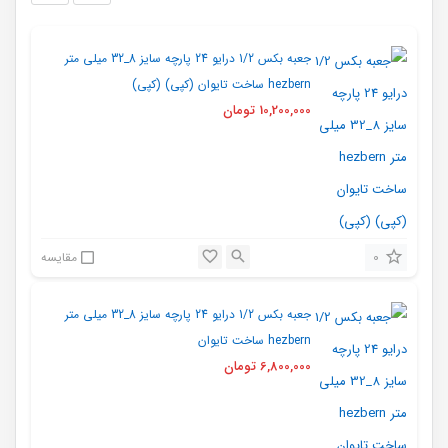
جعبه بکس 1/2 درایو 24 پارچه سایز 8_32 میلی متر
hezbern ساخت تایوان (کپی) (کپی)
10,200,000
تومان
0
مقایسه
جعبه بکس 1/2 درایو 24 پارچه سایز 8_32 میلی متر
hezbern ساخت تایوان
6,800,000
تومان