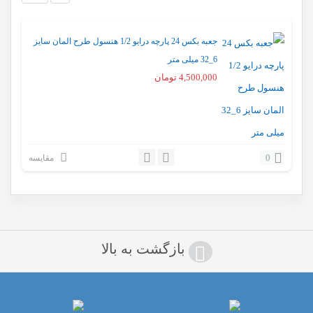
جعبه بکس 24 پارچه درایو 1/2 هنسول طرح المان سایز
6_32 میلی متر
4,500,000
تومان
0
مقایسه
بازگشت به بالا