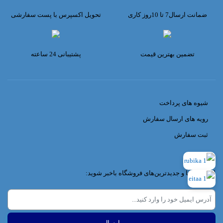
ضمانت ارسال7 تا 10روز کاری
تحویل اکسپرس با پست سفارشی
تضمین بهترین قیمت
پشتیبانی 24 ساعته
شیوه های پرداخت
رویه های ارسال سفارش
ثبت سفارش
از تخفیف‌ها و جدیدترین‌های فروشگاه باخبر شوید: